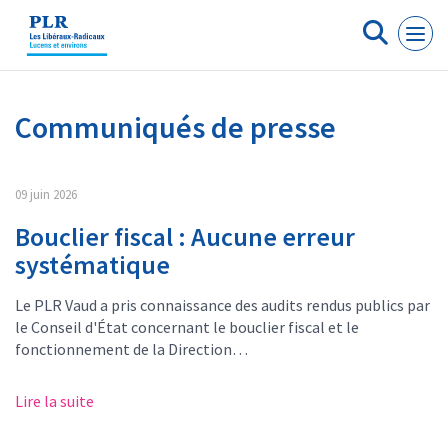
Panneau de gestion des cookies
Communiqués de presse
09 juin 2026
Bouclier fiscal : Aucune erreur
systématique
Le PLR Vaud a pris connaissance des audits rendus publics par
le Conseil d'État concernant le bouclier fiscal et le
fonctionnement de la Direction…
Lire la suite