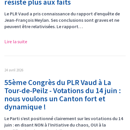
résiste plus aux faits
Le PLR Vaud a pris connaissance du rapport d’enquête de
Jean-François Meylan. Ses conclusions sont graves et ne
peuvent être relativisées. Le rapport…
Lire la suite
24 avril 2026
55ème Congrès du PLR Vaud à La
Tour-de-Peilz - Votations du 14 juin :
nous voulons un Canton fort et
dynamique !
Le Parti s’est positionné clairement sur les votations du 14
juin : en disant NON à l’Initiative du chaos, OUI à la