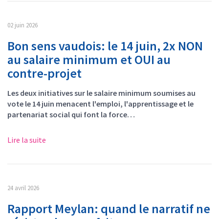
02 juin 2026
Bon sens vaudois: le 14 juin, 2x NON
au salaire minimum et OUI au
contre-projet
Les deux initiatives sur le salaire minimum soumises au
vote le 14 juin menacent l'emploi, l'apprentissage et le
partenariat social qui font la force…
Lire la suite
24 avril 2026
Rapport Meylan: quand le narratif ne