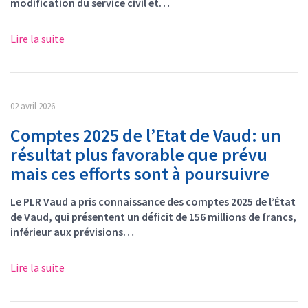
modification du service civil et…
Lire la suite
02 avril 2026
Comptes 2025 de l’Etat de Vaud: un
résultat plus favorable que prévu
mais ces efforts sont à poursuivre
Le PLR Vaud a pris connaissance des comptes 2025 de l’État
de Vaud, qui présentent un déficit de 156 millions de francs,
inférieur aux prévisions…
Lire la suite