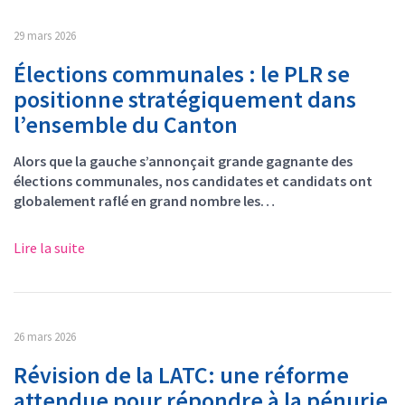
29 mars 2026
Élections communales : le PLR se
positionne stratégiquement dans
l’ensemble du Canton
Alors que la gauche s’annonçait grande gagnante des
élections communales, nos candidates et candidats ont
globalement raflé en grand nombre les…
Lire la suite
26 mars 2026
Révision de la LATC: une réforme
attendue pour répondre à la pénurie