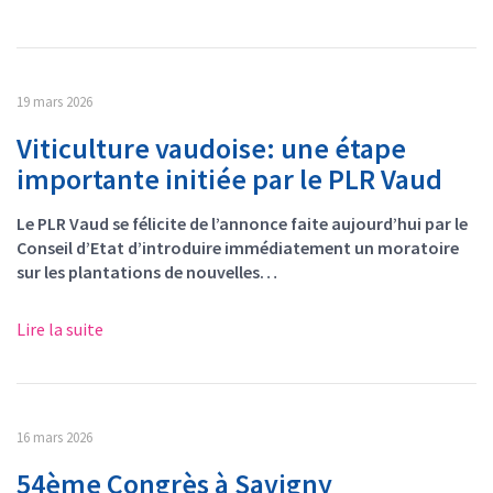
19 mars 2026
Viticulture vaudoise: une étape
importante initiée par le PLR Vaud
Le PLR Vaud se félicite de l’annonce faite aujourd’hui par le
Conseil d’Etat d’introduire immédiatement un moratoire
sur les plantations de nouvelles…
Lire la suite
16 mars 2026
54ème Congrès à Savigny