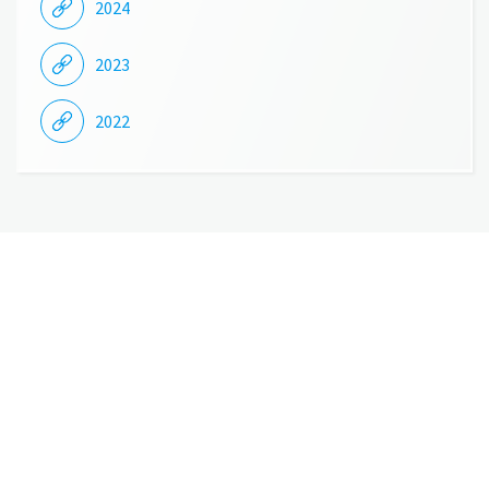
2024
2023
2022