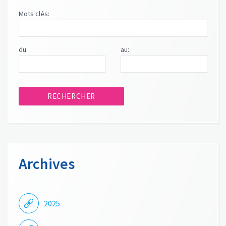
Mots clés:
du:
au:
Archives
2025