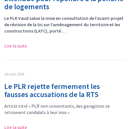
de logements
Le PLR Vaud salue la mise en consultation de l’avant-projet
de révision de la loi sur l’aménagement du territoire et les
constructions (LATC), porté…
Lire la suite
24 mars 2026
Le PLR rejette fermement les
fausses accusations de la RTS
Article titré « PLR non consentants, des garagistes se
retrouvent candidats à leur insu »
Lire la suite