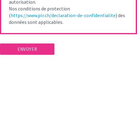
autorisation.
Nos conditions de protection
(
https://www.plr.ch/declaration-de-confidentialite
) des
données sont applicables.