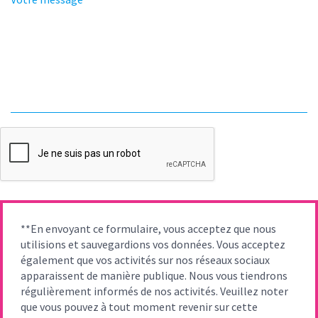
**En envoyant ce formulaire, vous acceptez que nous
utilisions et sauvegardions vos données. Vous acceptez
également que vos activités sur nos réseaux sociaux
apparaissent de manière publique. Nous vous tiendrons
régulièrement informés de nos activités. Veuillez noter
que vous pouvez à tout moment revenir sur cette