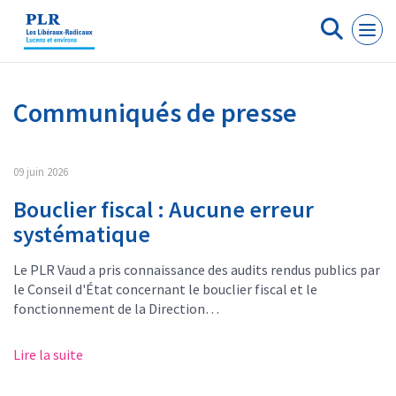
Panneau de gestion des cookies
Communiqués de presse
09 juin 2026
Bouclier fiscal : Aucune erreur
systématique
Le PLR Vaud a pris connaissance des audits rendus publics par
le Conseil d'État concernant le bouclier fiscal et le
fonctionnement de la Direction…
Lire la suite