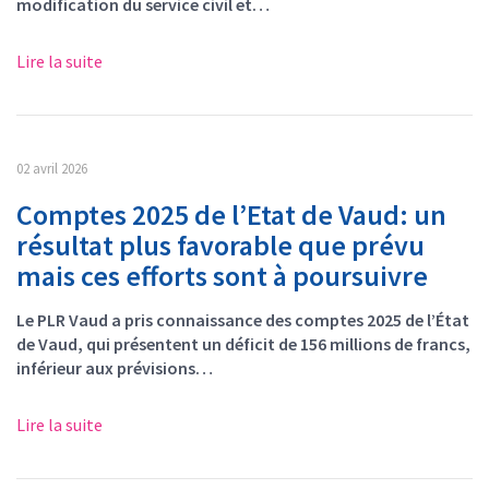
modification du service civil et…
Lire la suite
02 avril 2026
Comptes 2025 de l’Etat de Vaud: un
résultat plus favorable que prévu
mais ces efforts sont à poursuivre
Le PLR Vaud a pris connaissance des comptes 2025 de l’État
de Vaud, qui présentent un déficit de 156 millions de francs,
inférieur aux prévisions…
Lire la suite