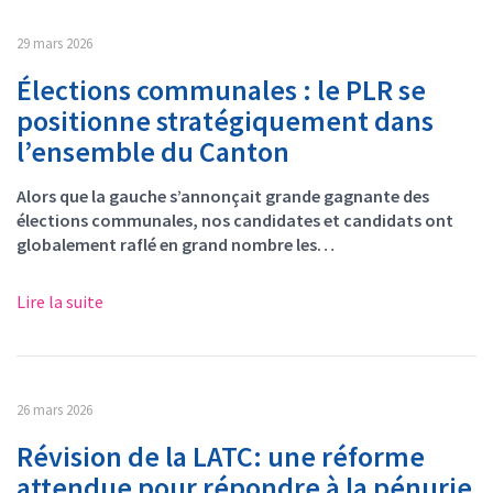
29 mars 2026
Élections communales : le PLR se
positionne stratégiquement dans
l’ensemble du Canton
Alors que la gauche s’annonçait grande gagnante des
élections communales, nos candidates et candidats ont
globalement raflé en grand nombre les…
Lire la suite
26 mars 2026
Révision de la LATC: une réforme
attendue pour répondre à la pénurie