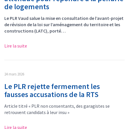
de logements
Le PLR Vaud salue la mise en consultation de l’avant-projet
de révision de la loi sur l’aménagement du territoire et les
constructions (LATC), porté…
Lire la suite
24 mars 2026
Le PLR rejette fermement les
fausses accusations de la RTS
Article titré « PLR non consentants, des garagistes se
retrouvent candidats à leur insu »
Lire la suite