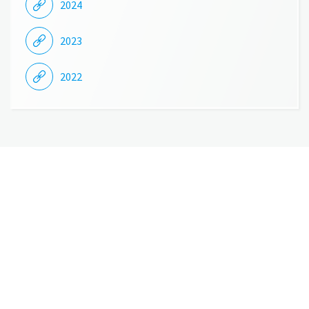
2024
2023
2022