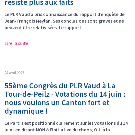
résiste plus aux faits
Le PLR Vaud a pris connaissance du rapport d’enquête de
Jean-François Meylan. Ses conclusions sont graves et ne
peuvent être relativisées. Le rapport…
Lire la suite
24 avril 2026
55ème Congrès du PLR Vaud à La
Tour-de-Peilz - Votations du 14 juin :
nous voulons un Canton fort et
dynamique !
Le Parti s’est positionné clairement sur les votations du 14
juin : en disant NON à l’Initiative du chaos, OUI à la