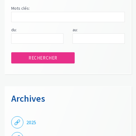
Mots clés:
du:
au:
Archives
2025