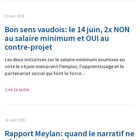
02 juin 2026
Bon sens vaudois: le 14 juin, 2x NON
au salaire minimum et OUI au
contre-projet
Les deux initiatives sur le salaire minimum soumises au
vote le 14 juin menacent l'emploi, l'apprentissage et le
partenariat social qui font la force…
Lire la suite
24 avril 2026
Rapport Meylan: quand le narratif ne