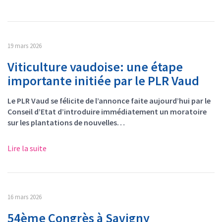
19 mars 2026
Viticulture vaudoise: une étape
importante initiée par le PLR Vaud
Le PLR Vaud se félicite de l’annonce faite aujourd’hui par le
Conseil d’Etat d’introduire immédiatement un moratoire
sur les plantations de nouvelles…
Lire la suite
16 mars 2026
54ème Congrès à Savigny