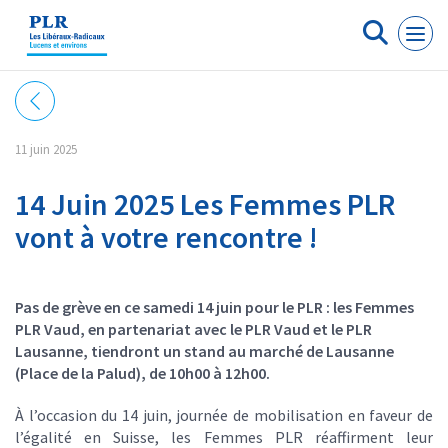
Panneau de gestion des cookies
11 juin 2025
14 Juin 2025 Les Femmes PLR
vont à votre rencontre !
Pas de grève en ce samedi 14 juin pour le PLR : les Femmes
PLR Vaud, en partenariat avec le PLR Vaud et le PLR
Lausanne, tiendront un stand au marché de Lausanne
(Place de la Palud), de 10h00 à 12h00.
À l’occasion du 14 juin, journée de mobilisation en faveur de
l’égalité en Suisse, les Femmes PLR réaffirment leur