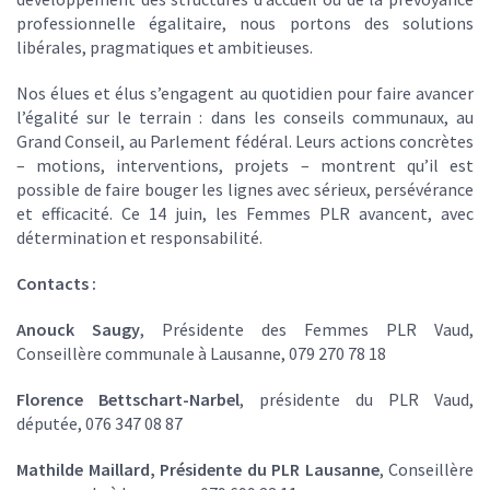
professionnelle égalitaire, nous portons des solutions
libérales, pragmatiques et ambitieuses.
Nos élues et élus s’engagent au quotidien pour faire avancer
l’égalité sur le terrain : dans les conseils communaux, au
Grand Conseil, au Parlement fédéral. Leurs actions concrètes
– motions, interventions, projets – montrent qu’il est
possible de faire bouger les lignes avec sérieux, persévérance
et efficacité. Ce 14 juin, les Femmes PLR avancent, avec
détermination et responsabilité.
Contacts :
Anouck Saugy
, Présidente des Femmes PLR Vaud,
Conseillère communale à Lausanne, 079 270 78 18
Florence Bettschart-Narbel
, présidente du PLR Vaud,
députée, 076 347 08 87
Mathilde Maillard, Présidente du PLR Lausanne
, Conseillère