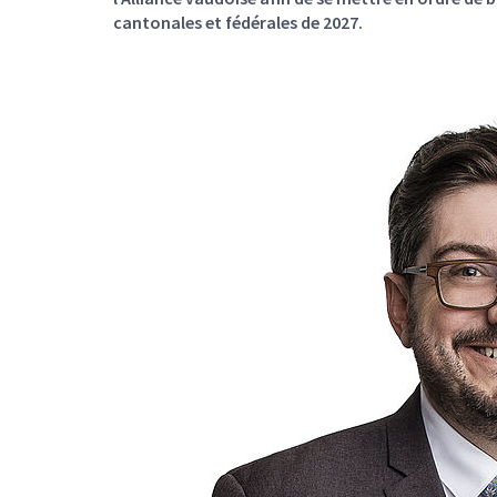
cantonales et fédérales de 2027.